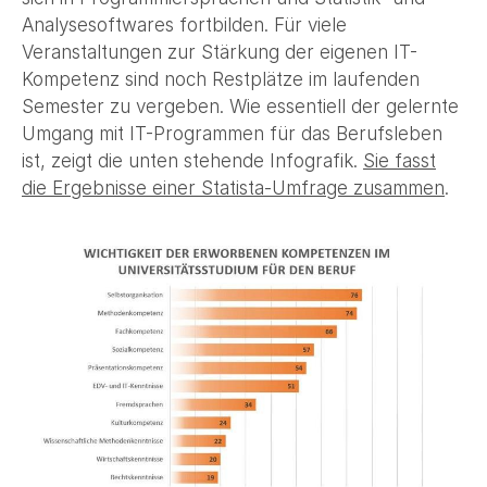
Analysesoftwares fortbilden. Für viele
Veranstaltungen zur Stärkung der eigenen IT-
Kompetenz sind noch Restplätze im laufenden
Semester zu vergeben. Wie essentiell der gelernte
Umgang mit IT-Programmen für das Berufsleben
ist, zeigt die unten stehende Infografik.
Sie fasst
die Ergebnisse einer Statista-Umfrage zusammen
.