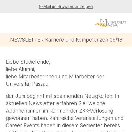
E-Mail im Browser anzeigen
NEWSLETTER Karriere und Kompetenzen 06/18
Liebe Studierende,
liebe Alumni,
liebe Mitarbeiterinnen und Mitarbeiter der
Universität Passau,
der Juni beginnt mit spannenden Neuigkeiten: Im
aktuellen Newsletter erfahren Sie, welche
Abonnentinnen im Rahmen der ZKK-Verlosung
gewonnen haben. Zahlreiche Veranstaltungen und
Career Events haben in diesem Semester bereits