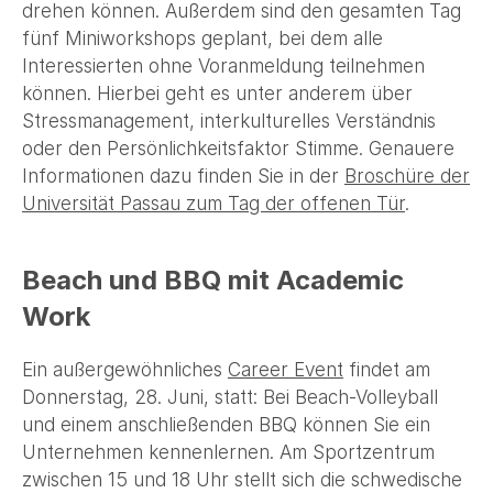
drehen können. Außerdem sind den gesamten Tag
fünf Miniworkshops geplant, bei dem alle
Interessierten ohne Voranmeldung teilnehmen
können. Hierbei geht es unter anderem über
Stressmanagement, interkulturelles Verständnis
oder den Persönlichkeitsfaktor Stimme. Genauere
Informationen dazu finden Sie in der
Broschüre der
Universität Passau zum Tag der offenen Tür
.
Beach und BBQ mit Academic
Work
Ein außergewöhnliches
Career Event
findet am
Donnerstag, 28. Juni, statt: Bei Beach-Volleyball
und einem anschließenden BBQ können Sie ein
Unternehmen kennenlernen. Am Sportzentrum
zwischen 15 und 18 Uhr stellt sich die schwedische