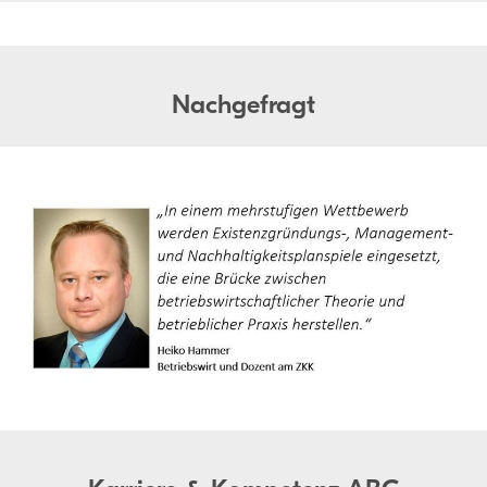
Nachgefragt