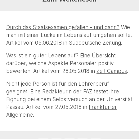
Durch das Staatsexamen gefallen - und dann?
Wie
man mit einer Lücke im Lebenslauf umgehen sollte.
Artikel vom 05.06.2018 in
Süddeutsche Zeitung
.
Was ist ein guter Lebenslauf?
Eine Übersicht
darüber, welche Aspekte Personaler positiv
bewerten. Artikel vom 28.05.2018 in
Zeit Campus
.
Nicht jede Person ist für den Lehrerberuf
geeignet.
Eine Redakteurin der FAZ testet ihre
Eignung bei einem Selbstversuch an der Universität
Passau. Artikel vom 27.05.2018 in
Frankfurter
Allgemeine
.