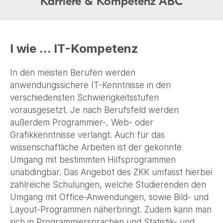
Karriere & Kompetenz ABC
I wie ... IT-Kompetenz
In den meisten Berufen werden
anwendungssichere IT-Kenntnisse in den
verschiedensten Schwierigkeitsstufen
vorausgesetzt. Je nach Berufsfeld werden
außerdem Programmier-, Web- oder
Grafikkenntnisse verlangt. Auch für das
wissenschaftliche Arbeiten ist der gekonnte
Umgang mit bestimmten Hilfsprogrammen
unabdingbar. Das Angebot des ZKK umfasst hierbei
zahlreiche Schulungen, welche Studierenden den
Umgang mit Office-Anwendungen, sowie Bild- und
Layout-Programmen näherbringt. Zudem kann man
sich in Programmiersprachen und Statistik- und