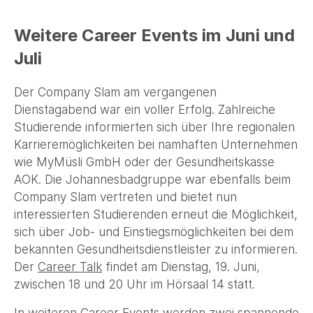
Weitere Career Events im Juni und
Juli
Der Company Slam am vergangenen
Dienstagabend war ein voller Erfolg. Zahlreiche
Studierende informierten sich über Ihre regionalen
Karrieremöglichkeiten bei namhaften Unternehmen
wie MyMüsli GmbH oder der Gesundheitskasse
AOK. Die Johannesbadgruppe war ebenfalls beim
Company Slam vertreten und bietet nun
interessierten Studierenden erneut die Möglichkeit,
sich über Job- und Einstiegsmöglichkeiten bei dem
bekannten Gesundheitsdienstleister zu informieren.
Der
Career Talk
findet am Dienstag, 19. Juni,
zwischen 18 und 20 Uhr im Hörsaal 14 statt.