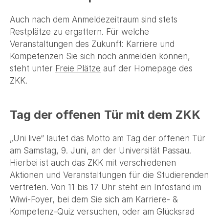
Auch nach dem Anmeldezeitraum sind stets
Restplätze zu ergattern. Für welche
Veranstaltungen des Zukunft: Karriere und
Kompetenzen Sie sich noch anmelden können,
steht unter
Freie Plätze
auf der Homepage des
ZKK.
Tag der offenen Tür mit dem ZKK
„Uni live“ lautet das Motto am Tag der offenen Tür
am Samstag, 9. Juni, an der Universität Passau.
Hierbei ist auch das ZKK mit verschiedenen
Aktionen und Veranstaltungen für die Studierenden
vertreten. Von 11 bis 17 Uhr steht ein Infostand im
Wiwi-Foyer, bei dem Sie sich am Karriere- &
Kompetenz-Quiz versuchen, oder am Glücksrad