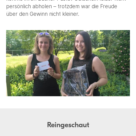
persönlich abholen – trotzdem war die Freude
über den Gewinn nicht kleiner.
Reingeschaut