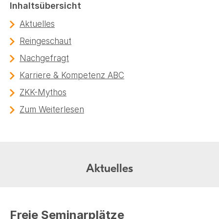
Inhaltsübersicht
Aktuelles
Reingeschaut
Nachgefragt
Karriere & Kompetenz ABC
ZKK-Mythos
Zum Weiterlesen
Aktuelles
Freie Seminarplätze