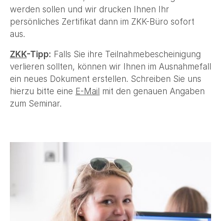
werden sollen und wir drucken Ihnen Ihr
persönliches Zertifikat dann im ZKK-Büro sofort
aus.
ZKK
-Tipp:
Falls Sie ihre Teilnahmebescheinigung
verlieren sollten, können wir Ihnen im Ausnahmefall
ein neues Dokument erstellen. Schreiben Sie uns
hierzu bitte eine
E-Mail
mit den genauen Angaben
zum Seminar.