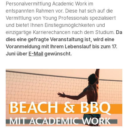
Personalvermittlung Academic Work im
entspannten Rahmen vor. Diese hat sich auf die
Vermittlung von Young Professionals spezialisiert
und bietet Ihnen Einstiegsmöglichkeiten und
einzigartige Karrierechancen nach dem Studium.
Da
dies eine gefragte Veranstaltung ist, wird eine
Voranmeldung mit Ihrem Lebenslauf bis zum 17.
Juni über
E-Mail
gewünscht.