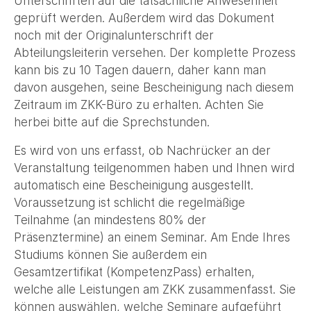
Unterschriften auf die tatsächliche Anwesenheit
geprüft werden. Außerdem wird das Dokument
noch mit der Originalunterschrift der
Abteilungsleiterin versehen. Der komplette Prozess
kann bis zu 10 Tagen dauern, daher kann man
davon ausgehen, seine Bescheinigung nach diesem
Zeitraum im ZKK-Büro zu erhalten. Achten Sie
herbei bitte auf die Sprechstunden.
Es wird von uns erfasst, ob Nachrücker an der
Veranstaltung teilgenommen haben und Ihnen wird
automatisch eine Bescheinigung ausgestellt.
Voraussetzung ist schlicht die regelmäßige
Teilnahme (an mindestens 80% der
Präsenztermine) an einem Seminar. Am Ende Ihres
Studiums können Sie außerdem ein
Gesamtzertifikat (KompetenzPass) erhalten,
welche alle Leistungen am ZKK zusammenfasst. Sie
können auswählen, welche Seminare aufgeführt