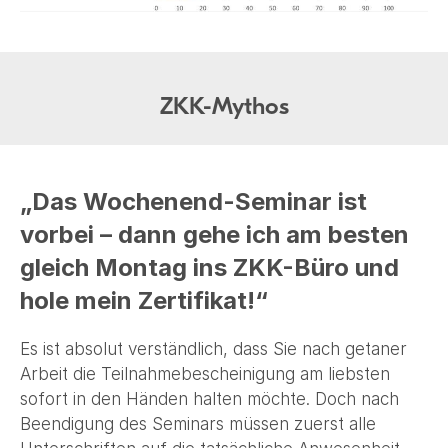
ZKK-Mythos
„Das Wochenend-Seminar ist
vorbei – dann gehe ich am besten
gleich Montag ins ZKK-Büro und
hole mein Zertifikat!“
Es ist absolut verständlich, dass Sie nach getaner
Arbeit die Teilnahmebescheinigung am liebsten
sofort in den Händen halten möchte. Doch nach
Beendigung des Seminars müssen zuerst alle