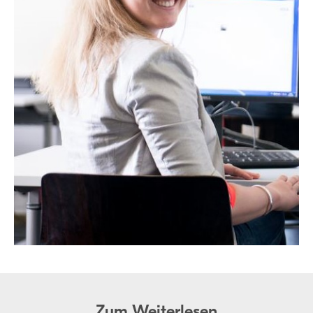
Zum Weiterlesen