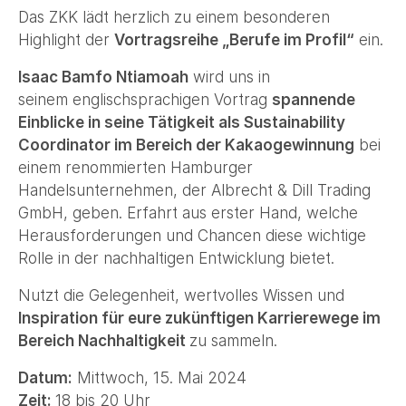
Das ZKK lädt herzlich zu einem besonderen
Highlight der
Vortragsreihe „Berufe im Profil“
ein.
Isaac Bamfo Ntiamoah
wird uns in
seinem englischsprachigen Vortrag
spannende
Einblicke in seine Tätigkeit als Sustainability
Coordinator im Bereich der Kakaogewinnung
bei
einem renommierten Hamburger
Handelsunternehmen, der Albrecht & Dill Trading
GmbH, geben. Erfahrt aus erster Hand, welche
Herausforderungen und Chancen diese wichtige
Rolle in der nachhaltigen Entwicklung bietet.
Nutzt die Gelegenheit, wertvolles Wissen und
Inspiration für eure zukünftigen Karrierewege im
Bereich Nachhaltigkeit
zu sammeln.
Datum:
Mittwoch, 15. Mai 2024
Zeit:
18 bis 20 Uhr