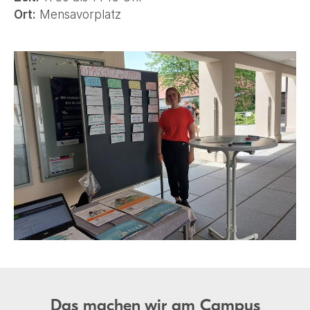
Ort:
Mensavorplatz
Das machen wir am Campus