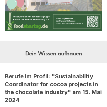
Dein Wissen aufbauen
Berufe im Profil: "Sustainability
Coordinator for cocoa projects in
the chocolate industry" am 15. Mai
2024