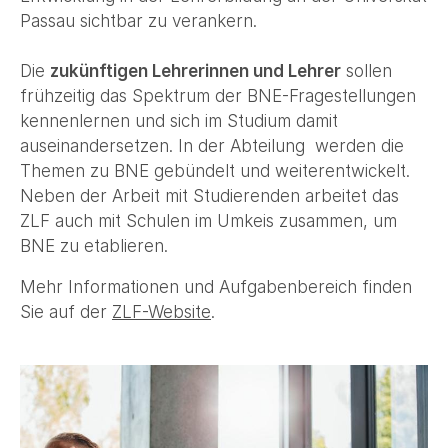
Passau sichtbar zu verankern.
Die
zukünftigen Lehrerinnen und Lehrer
sollen
frühzeitig das Spektrum der BNE-Fragestellungen
kennenlernen und sich im Studium damit
auseinandersetzen. In der Abteilung werden die
Themen zu BNE gebündelt und weiterentwickelt.
Neben der Arbeit mit Studierenden arbeitet das
ZLF auch mit Schulen im Umkeis zusammen, um
BNE zu etablieren.
Mehr Informationen und Aufgabenbereich finden
Sie auf der
ZLF-Website
.