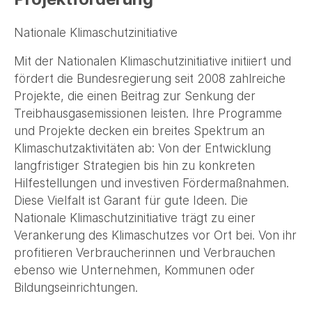
Nationale Klimaschutzinitiative
Mit der Nationalen Klimaschutzinitiative initiiert und
fördert die Bundesregierung seit 2008 zahlreiche
Projekte, die einen Beitrag zur Senkung der
Treibhausgasemissionen leisten. Ihre Programme
und Projekte decken ein breites Spektrum an
Klimaschutzaktivitäten ab: Von der Entwicklung
langfristiger Strategien bis hin zu konkreten
Hilfestellungen und investiven Fördermaßnahmen.
Diese Vielfalt ist Garant für gute Ideen. Die
Nationale Klimaschutzinitiative trägt zu einer
Verankerung des Klimaschutzes vor Ort bei. Von ihr
profitieren Verbraucherinnen und Verbrauchen
ebenso wie Unternehmen, Kommunen oder
Bildungseinrichtungen.