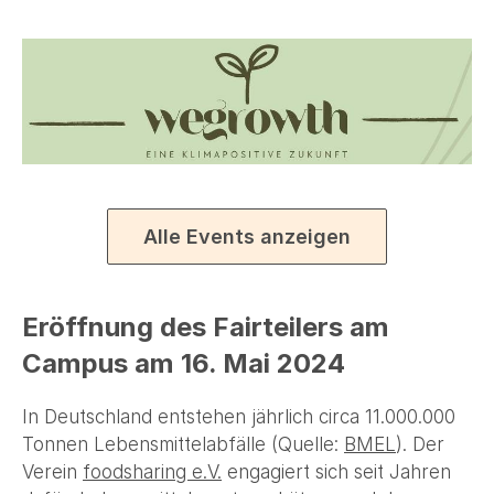
Alle Events anzeigen
Eröffnung des Fairteilers am
Campus am 16. Mai 2024
In Deutschland entstehen jährlich circa 11.000.000
Tonnen Lebensmittelabfälle (Quelle:
BMEL
). Der
Verein
foodsharing e.V.
engagiert sich seit Jahren