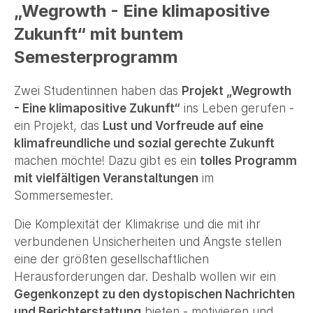
„Wegrowth - Eine klimapositive
Zukunft“ mit buntem
Semesterprogramm
Zwei Studentinnen haben das
Projekt „Wegrowth
- Eine klimapositive Zukunft“
ins Leben gerufen -
ein Projekt, das
Lust und Vorfreude auf eine
klimafreundliche und sozial gerechte Zukunft
machen möchte! Dazu gibt es ein
tolles Programm
mit vielfältigen Veranstaltungen
im
Sommersemester.
Die Komplexität der Klimakrise und die mit ihr
verbundenen Unsicherheiten und Ängste stellen
eine der größten gesellschaftlichen
Herausforderungen dar. Deshalb wollen wir ein
Gegenkonzept zu den dystopischen Nachrichten
und Berichterstattung
bieten - motivieren und