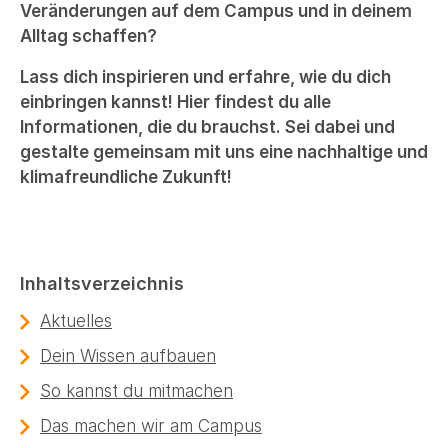
Veränderungen auf dem Campus und in deinem
Alltag schaffen?
Lass dich inspirieren und erfahre, wie du dich
einbringen kannst! Hier findest du alle
Informationen, die du brauchst. Sei dabei und
gestalte gemeinsam mit uns eine nachhaltige und
klimafreundliche Zukunft!
Inhaltsverzeichnis
Aktuelles
Dein Wissen aufbauen
So kannst du mitmachen
Das machen wir am Campus