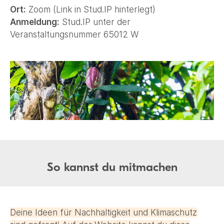
Ort:
Zoom (Link in Stud.IP hinterlegt)
Anmeldung:
Stud.IP unter der
Veranstaltungsnummer 65012 W
So kannst du mitmachen
Deine Ideen für Nachhaltigkeit und Klimaschutz