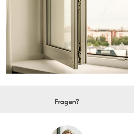
Fragen?