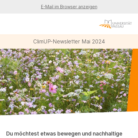
E-Mail im Browser anzeigen
ClimUP-Newsletter Mai 2024
Du möchtest etwas bewegen und nachhaltige