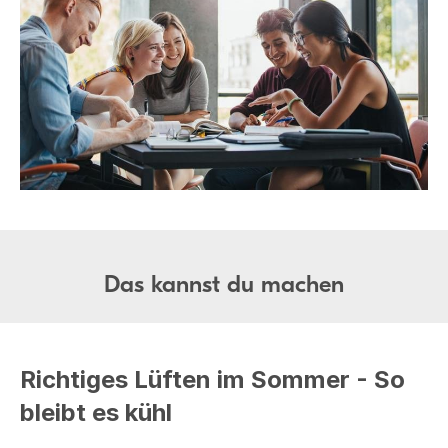
Das kannst du machen
Richtiges Lüften im Sommer - So
bleibt es kühl