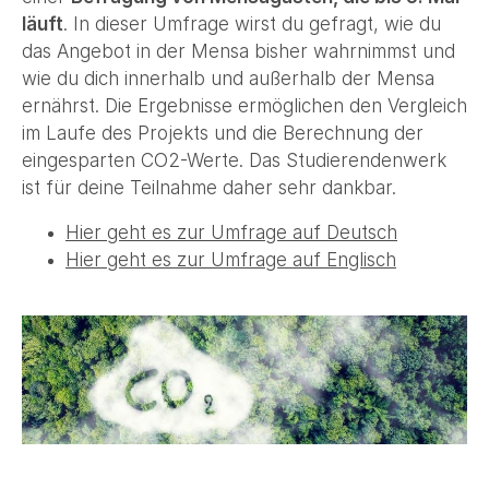
läuft
. In dieser Umfrage wirst du gefragt, wie du
das Angebot in der Mensa bisher wahrnimmst und
wie du dich innerhalb und außerhalb der Mensa
ernährst. Die Ergebnisse ermöglichen den Vergleich
im Laufe des Projekts und die Berechnung der
eingesparten CO2-Werte. Das Studierendenwerk
ist für deine Teilnahme daher sehr dankbar.
Hier geht es zur Umfrage auf Deutsch
Hier geht es zur Umfrage auf Englisch