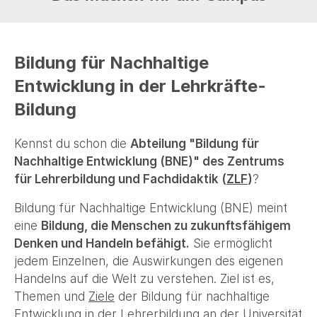
Bildung für Nachhaltige
Entwicklung in der Lehrkräfte-
Bildung
Kennst du schon die
Abteilung "Bildung für
Nachhaltige Entwicklung (BNE)" des Zentrums
für Lehrerbildung und Fachdidaktik (
ZLF
)
?
Bildung für Nachhaltige Entwicklung (BNE) meint
eine
Bildung, die Menschen zu zukunftsfähigem
Denken und Handeln befähigt.
Sie ermöglicht
jedem Einzelnen, die Auswirkungen des eigenen
Handelns auf die Welt zu verstehen. Ziel ist es,
Themen und
Ziele
der Bildung für nachhaltige
Entwicklung in der Lehrerbildung an der Universität