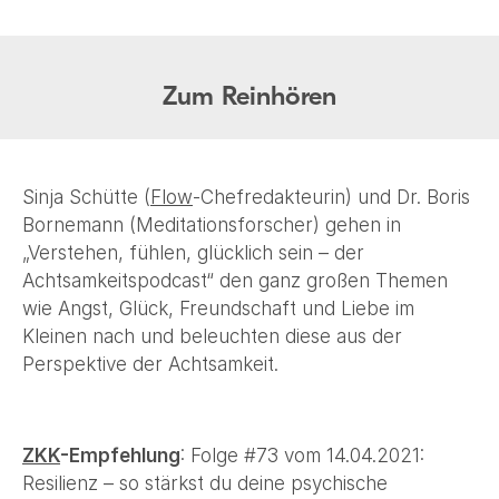
Zum Reinhören
Sinja Schütte (
Flow
-Chefredakteurin) und Dr. Boris
Bornemann (Meditationsforscher) gehen in
„Verstehen, fühlen, glücklich sein – der
Achtsamkeitspodcast“ den ganz großen Themen
wie Angst, Glück, Freundschaft und Liebe im
Kleinen nach und beleuchten diese aus der
Perspektive der Achtsamkeit.
ZKK
-Empfehlung
: Folge #73 vom 14.04.2021:
Resilienz – so stärkst du deine psychische