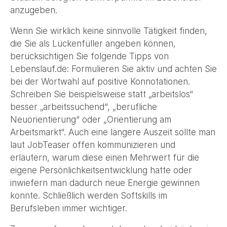
anzugeben.
Wenn Sie wirklich keine sinnvolle Tätigkeit finden,
die Sie als Lückenfüller angeben können,
berücksichtigen Sie folgende Tipps von
Lebenslauf.de: Formulieren Sie aktiv und achten Sie
bei der Wortwahl auf positive Konnotationen.
Schreiben Sie beispielsweise statt „arbeitslos“
besser „arbeitssuchend“, „berufliche
Neuorientierung“ oder „Orientierung am
Arbeitsmarkt“. Auch eine längere Auszeit sollte man
laut JobTeaser offen kommunizieren und
erläutern, warum diese einen Mehrwert für die
eigene Persönlichkeitsentwicklung hatte oder
inwiefern man dadurch neue Energie gewinnen
konnte. Schließlich werden Softskills im
Berufsleben immer wichtiger.