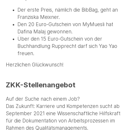
Der erste Preis, nämlich die BibBag, geht an
Franziska Meixner.
Den 20 Euro-Gutschein von MyMuesli hat
Dafina Malaj gewonnen.
Über den 15 Euro-Gutschein von der
Buchhandlung Rupprecht darf sich Yao Yao
freuen.
Herzlichen Glückwunsch!
ZKK-Stellenangebot
Auf der Suche nach einem Job?
Das Zukunft: Karriere und Kompetenzen sucht ab
September 2021 eine Wissenschaftliche Hilfskraft
für die Dokumentation von Arbeitsprozessen im
Rahmen des Qualitätsmanagements.