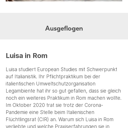
Ausgeflogen
Luisa in Rom
Luisa studiert European Studies mit Schwerpunkt
auf Italianistik. Ihr Pflichtpraktikum bei der
italientischen Umweltschutzorganisation
Legambiente hat ihr so gut gefallen, dass sie gleich
noch ein weiteres Praktikum in Rom machen wollte.
Im Oktober 2020 trat sie trotz der Corona-
Pandemie eine Stelle beim Italienischen
Flüchtlingsrat (CIR) an. Warum sich Luisa in Rom
verliebte und welche Praxiserfahrungen sie in