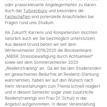
oder praxisrelevante Angelegenheiten zu klären.
Auch das
Tutorenbüro
und besonders die
Fachschaften
sind potenzielle Anlaufstellen bei
Fragen rund ums Studium.
Als Zukunft: Karriere und Kompetenzen möchten
natürlich auch wir Sie bestmöglich unterstützen:
Aus diesem Grund bieten wir seit dem
Wintersemester 2019/2020 die Blockseminare
„MBSR: Stressbewältigung durch Achtsamkeit“
sowie seit dem Sommersemester 2020
„Resilienztraining“ an. Da wir bei den Studierenden
ein gewachsenes Bedürfnis an Resilienz-Stärkung
wahrnehmen, haben wir auf den Wunsch nach
mehr Veranstaltungen zum Thema schnell reagiert
und in diesem Semester sogar zwei zusätzliche
Resilienztrainings von Frau Dr. Schulz in das
Angebot aufgenommen. In dieser Veranstaltung