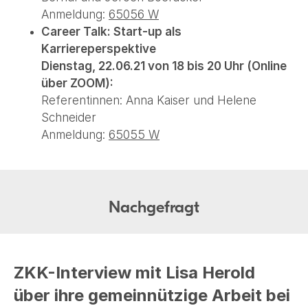
Anmeldung:
65056 W
Career Talk: Start-up als
Karriereperspektive
Dienstag, 22.06.21 von 18 bis 20 Uhr (Online
über ZOOM):
Referentinnen: Anna Kaiser und Helene
Schneider
Anmeldung:
65055 W
Nachgefragt
ZKK-Interview mit Lisa Herold
über ihre gemeinnützige Arbeit bei