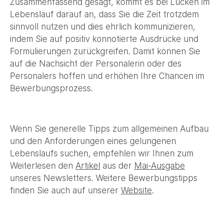
Zusammenfassend gesagt, kommt es bei Lücken im
Lebenslauf darauf an, dass Sie die Zeit trotzdem
sinnvoll nutzen und dies ehrlich kommunizieren,
indem Sie auf positiv konnotierte Ausdrücke und
Formulierungen zurückgreifen. Damit können Sie
auf die Nachsicht der Personalerin oder des
Personalers hoffen und erhöhen Ihre Chancen im
Bewerbungsprozess.
Wenn Sie generelle Tipps zum allgemeinen Aufbau
und den Anforderungen eines gelungenen
Lebenslaufs suchen, empfehlen wir Ihnen zum
Weiterlesen den
Artikel
aus der
Mai-Ausgabe
unseres Newsletters. Weitere Bewerbungstipps
finden Sie auch auf unserer
Website
.