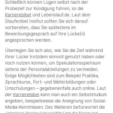
Schließlich können Lügen selbst nach der
Probezeit zur Kündigung führen, so die
Karrierebibel
und Lebenslauf.de. Laut dem
Staufenbiel Institut sollten Sie sich darauf
vorbereiten, dass Sie spätestens im
Bewerbungsgespräch auf Ihre Lücke(n)
angesprochen werden.
Überlegen Sie sich also, wie Sie die Zeit während
Ihrer Lücke trotzdem sinnvoll genutzt haben oder
noch nutzen können, um Spekulationsspielraum
seitens der Personalabteilungen zu vermeiden.
Einige Möglichkeiten sind zum Beispiel Praktika,
Sprachkurse, Fort- und Weiterbildungen oder
Umschulungen – gegebenenfalls auch online. Laut
der
Karrierebibel
kann man auch ein Selbststudium
angeben, beispielsweise die Aneignung von Social-
Media-Kenntnissen. Des Weiteren befürwortet die