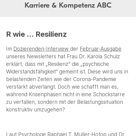
Karriere & Kompetenz ABC
R wie ... Resilienz
Im
Dozierenden-Interview
der
Februar-Ausgabe
unseres Newsletters hat Frau Dr. Karola Schulz
erklärt, dass mit „Resilienz“ die „psychische
Widerstandsfähigkeit“ gemeint ist. Diese wird uns in
belastenden Zeiten wie der Corona-Pandemie
verstärkt abverlangt. Doch wie schafft man es,
während Krisenphasen nicht in eine Schockstarre
zu verfallen, sondern mit der Belastungssituation
konstruktiv umzugehen?
Laut Psychologe Raphael T. Müller-Hotop und Dr.