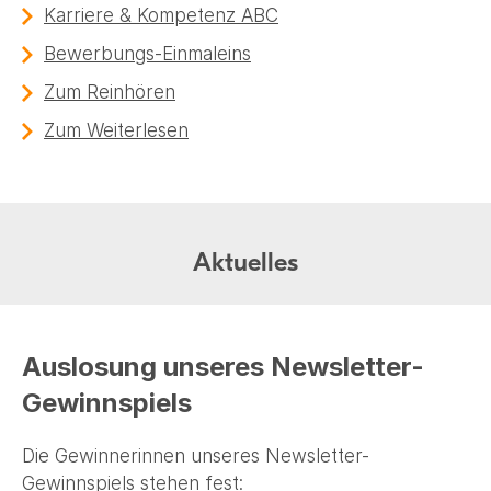
Karriere & Kompetenz ABC
Bewerbungs-Einmaleins
Zum Reinhören
Zum Weiterlesen
Aktuelles
Auslosung unseres Newsletter-
Gewinnspiels
Die Gewinnerinnen unseres Newsletter-
Gewinnspiels stehen fest: