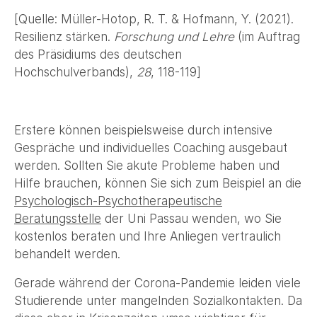
[Quelle: Müller-Hotop, R. T. & Hofmann, Y. (2021).
Resilienz stärken.
Forschung und Lehre
(im Auftrag
des Präsidiums des deutschen
Hochschulverbands),
28
, 118-119]
Erstere können beispielsweise durch intensive
Gespräche und individuelles Coaching ausgebaut
werden. Sollten Sie akute Probleme haben und
Hilfe brauchen, können Sie sich zum Beispiel an die
Psychologisch-Psychotherapeutische
Beratungsstelle
der Uni Passau wenden, wo Sie
kostenlos beraten und Ihre Anliegen vertraulich
behandelt werden.
Gerade während der Corona-Pandemie leiden viele
Studierende unter mangelnden Sozialkontakten. Da