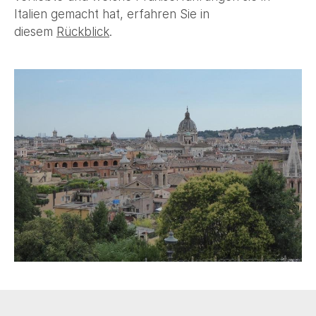
Italien gemacht hat, erfahren Sie in
diesem
Rückblick
.