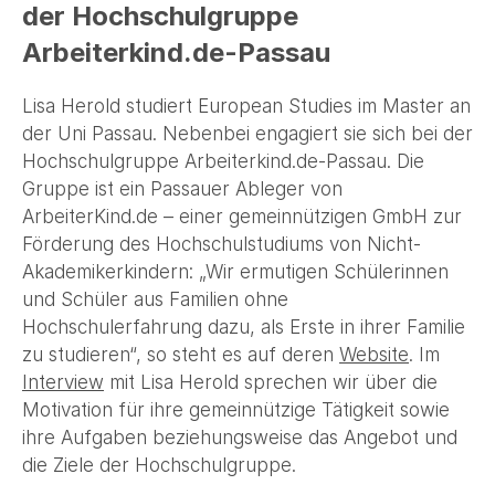
der Hochschulgruppe
Arbeiterkind.de-Passau
Lisa Herold studiert European Studies im Master an
der Uni Passau. Nebenbei engagiert sie sich bei der
Hochschulgruppe Arbeiterkind.de-Passau. Die
Gruppe ist ein Passauer Ableger von
ArbeiterKind.de – einer gemeinnützigen GmbH zur
Förderung des Hochschulstudiums von Nicht-
Akademikerkindern: „Wir ermutigen Schülerinnen
und Schüler aus Familien ohne
Hochschulerfahrung dazu, als Erste in ihrer Familie
zu studieren“, so steht es auf deren
Website
. Im
Interview
mit Lisa Herold sprechen wir über die
Motivation für ihre gemeinnützige Tätigkeit sowie
ihre Aufgaben beziehungsweise das Angebot und
die Ziele der Hochschulgruppe.