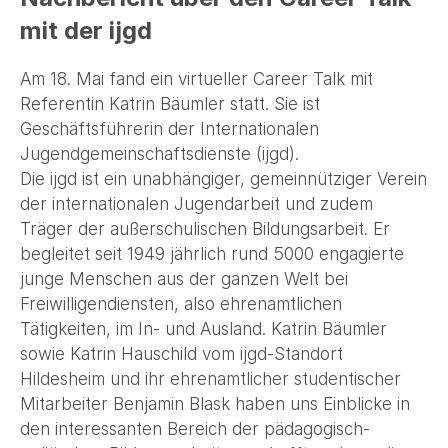
mit der ijgd
Am 18. Mai fand ein virtueller Career Talk mit
Referentin Katrin Bäumler statt. Sie ist
Geschäftsführerin der Internationalen
Jugendgemeinschaftsdienste (ijgd).
Die ijgd ist ein unabhängiger, gemeinnütziger Verein
der internationalen Jugendarbeit und zudem
Träger der außerschulischen Bildungsarbeit. Er
begleitet seit 1949 jährlich rund 5000 engagierte
junge Menschen aus der ganzen Welt bei
Freiwilligendiensten, also ehrenamtlichen
Tätigkeiten, im In- und Ausland. Katrin Bäumler
sowie Katrin Hauschild vom ijgd-Standort
Hildesheim und ihr ehrenamtlicher studentischer
Mitarbeiter Benjamin Blask haben uns Einblicke in
den interessanten Bereich der pädagogisch-