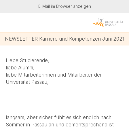
E-Mail im Browser anzeigen
NEWSLETTER Karriere und Kompetenzen Juni 2021
Liebe Studierende,
liebe Alumni,
liebe Mitarbeiterinnen und Mitarbeiter der
Universität Passau,
langsam, aber sicher fühlt es sich endlich nach
Sommer in Passau an und dementsprechend ist