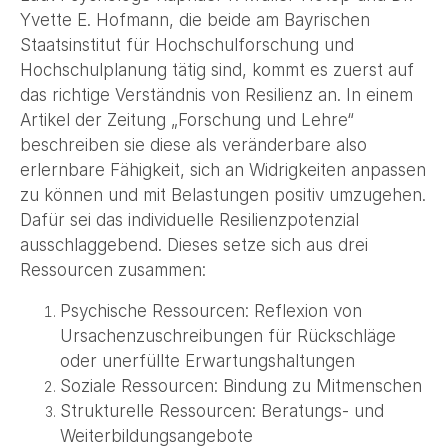
Yvette E. Hofmann, die beide am Bayrischen
Staatsinstitut für Hochschulforschung und
Hochschulplanung tätig sind, kommt es zuerst auf
das richtige Verständnis von Resilienz an. In einem
Artikel der Zeitung „Forschung und Lehre“
beschreiben sie diese als veränderbare also
erlernbare Fähigkeit, sich an Widrigkeiten anpassen
zu können und mit Belastungen positiv umzugehen.
Dafür sei das individuelle Resilienzpotenzial
ausschlaggebend. Dieses setze sich aus drei
Ressourcen zusammen:
Psychische Ressourcen: Reflexion von
Ursachenzuschreibungen für Rückschläge
oder unerfüllte Erwartungshaltungen
Soziale Ressourcen: Bindung zu Mitmenschen
Strukturelle Ressourcen: Beratungs- und
Weiterbildungsangebote