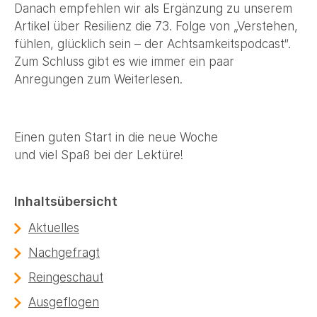
Danach empfehlen wir als Ergänzung zu unserem
Artikel über Resilienz die 73. Folge von „Verstehen,
fühlen, glücklich sein – der Achtsamkeitspodcast“.
Zum Schluss gibt es wie immer ein paar
Anregungen zum Weiterlesen.
Einen guten Start in die neue Woche
und viel Spaß bei der Lektüre!
Inhaltsübersicht
Aktuelles
Nachgefragt
Reingeschaut
Ausgeflogen