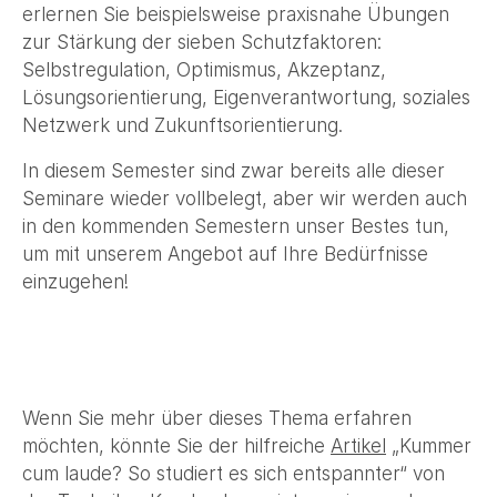
erlernen Sie beispielsweise praxisnahe Übungen
zur Stärkung der sieben Schutzfaktoren:
Selbstregulation, Optimismus, Akzeptanz,
Lösungsorientierung, Eigenverantwortung, soziales
Netzwerk und Zukunftsorientierung.
In diesem Semester sind zwar bereits alle dieser
Seminare wieder vollbelegt, aber wir werden auch
in den kommenden Semestern unser Bestes tun,
um mit unserem Angebot auf Ihre Bedürfnisse
einzugehen!
Wenn Sie mehr über dieses Thema erfahren
möchten, könnte Sie der hilfreiche
Artikel
„Kummer
cum laude? So studiert es sich entspannter“ von