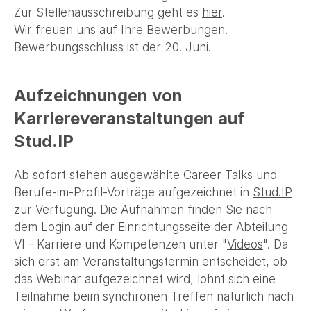
Zur Stellenausschreibung geht es
hier
.
Wir freuen uns auf Ihre Bewerbungen!
Bewerbungsschluss ist der 20. Juni.
Aufzeichnungen von
Karriereveranstaltungen auf
Stud.IP
Ab sofort stehen ausgewählte Career Talks und
Berufe-im-Profil-Vorträge aufgezeichnet in
Stud.IP
zur Verfügung. Die Aufnahmen finden Sie nach
dem Login auf der Einrichtungsseite der Abteilung
VI - Karriere und Kompetenzen unter "
Videos
". Da
sich erst am Veranstaltungstermin entscheidet, ob
das Webinar aufgezeichnet wird, lohnt sich eine
Teilnahme beim synchronen Treffen natürlich nach