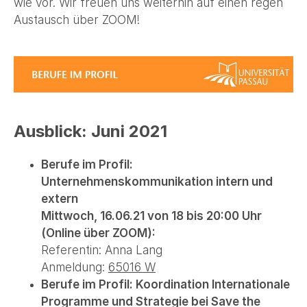
wie vor. Wir freuen uns weiterhin auf einen regen
Austausch über ZOOM!
Ausblick: Juni 2021
Berufe im Profil:
Unternehmenskommunikation intern und
extern
Mittwoch, 16.06.21 von 18 bis 20:00 Uhr
(Online über ZOOM):
Referentin: Anna Lang
Anmeldung:
65016 W
Berufe im Profil: Koordination Internationale
Programme und Strategie bei Save the