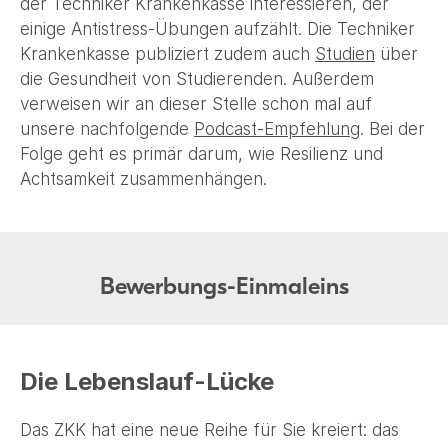
der Techniker Krankenkasse interessieren, der
einige Antistress-Übungen aufzählt. Die Techniker
Krankenkasse publiziert zudem auch
Studien
über
die Gesundheit von Studierenden. Außerdem
verweisen wir an dieser Stelle schon mal auf
unsere nachfolgende
Podcast-Empfehlung
. Bei der
Folge geht es primär darum, wie Resilienz und
Achtsamkeit zusammenhängen.
Bewerbungs-Einmaleins
Die Lebenslauf-Lücke
Das ZKK hat eine neue Reihe für Sie kreiert: das