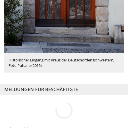
Historischer Eingang mit Kreuz der Deutschordensschwestern,
Foto Puhane (2015)
MELDUNGEN FÜR BESCHÄFTIGTE