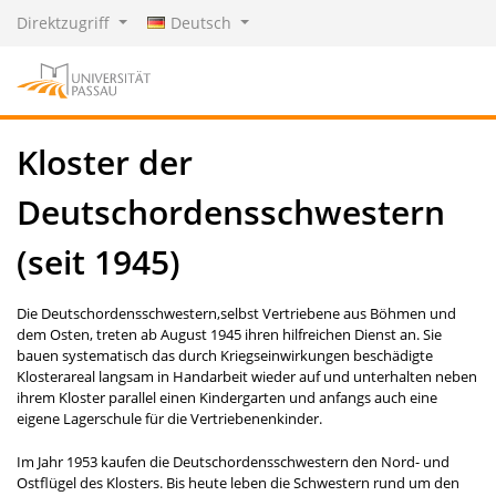
Direktzugriff
Deutsch
Kloster der
Deutschordensschwestern
(seit 1945)
Die Deutschordensschwestern,
selbst Vertriebene aus Böhmen und
dem Osten, treten ab August 1945 ihren hilfreichen Dienst an. Sie
bauen systematisch das durch Kriegseinwirkungen beschädigte
Klosterareal langsam in Handarbeit wieder auf und unterhalten neben
ihrem Kloster parallel einen Kindergarten und anfangs auch eine
eigene Lagerschule für die Vertriebenenkinder.
Im Jahr 1953 kaufen die Deutschordensschwestern den Nord- und
Ostflügel des Klosters. Bis heute leben die Schwestern rund um den