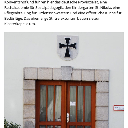
Konventshof und führen hier das deutsche Provinzialat, eine
Fachakademie für Sozialpädagogik, den Kindergarten
St.
Nikola, eine
Pflegeabteilung für Ordensschwestern und eine öffentliche Küche für
Bedürftige. Das ehemalige Stiftrefektorium bauen sie zur
Klosterkapelle um.