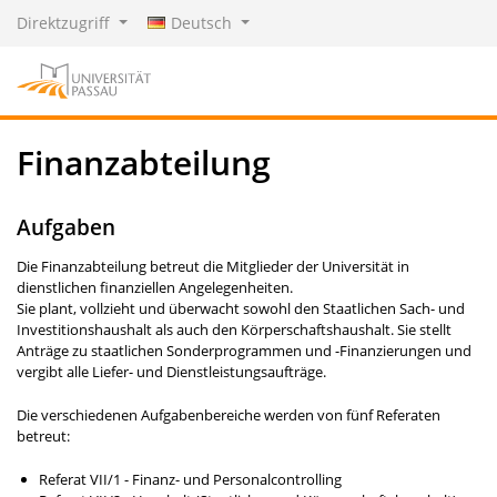
Direktzugriff
Deutsch
Finanzabteilung
Aufgaben
Die Finanzabteilung betreut die Mitglieder der Universität in
dienstlichen finanziellen Angelegenheiten.
Sie plant, vollzieht und überwacht sowohl den Staatlichen Sach- und
Investitionshaushalt als auch den Körperschaftshaushalt. Sie stellt
Anträge zu staatlichen Sonderprogrammen und -Finanzierungen und
vergibt alle Liefer- und Dienstleistungsaufträge.
Die verschiedenen Aufgabenbereiche werden von fünf Referaten
betreut:
Referat VII/1 - Finanz- und Personalcontrolling