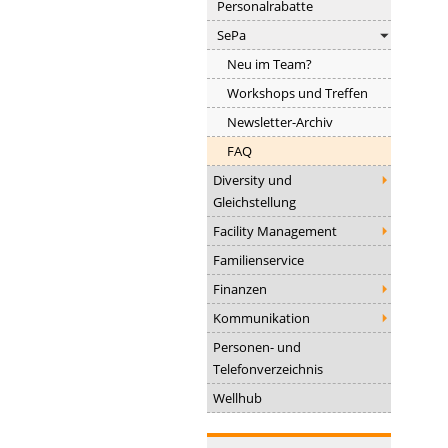
Personalrabatte
SePa
Neu im Team?
Workshops und Treffen
Newsletter-Archiv
FAQ
Diversity und
Gleichstellung
Facility Management
Familienservice
Finanzen
Kommunikation
Personen- und
Telefonverzeichnis
Wellhub