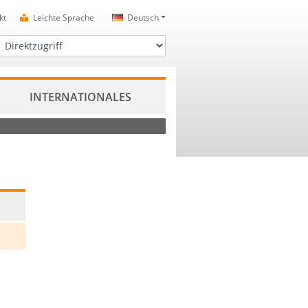
kt
Leichte Sprache
Deutsch
irektzugriff
INTERNATIONALES