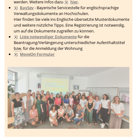
werden. Weitere Infos dazu
hier
.
BaySev
- Bayerische Servicestelle für englischsprachige
Verwaltungsdokumente an Hochschulen.
Hier finden Sie viele ins Englische übersetzte Musterdokumente
und weitere nützliche Tipps. Eine Registrierung ist notwendig,
um auf die Dokumente zugreifen zu können.
Liste notwendiger Dokumente
für die
Beantragung/Verlängerung unterschiedlicher Aufenthaltstitel
bzw.
für die Anmeldung der Wohnung
MoveOn Formular