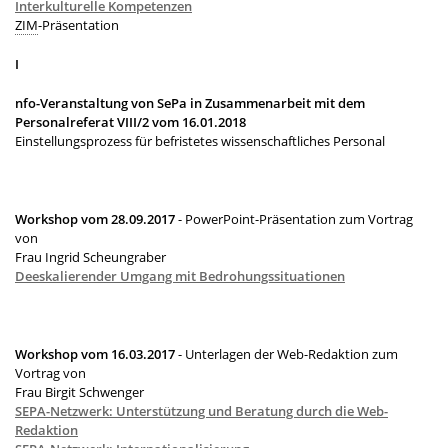
Interkulturelle Kompetenzen
ZIM
-Präsentation
I
nfo-Veranstaltung von SePa in Zusammenarbeit mit dem
Personalreferat VIII/2 vom 16.01.2018
Einstellungsprozess für befristetes wissenschaftliches Personal
Workshop vom 28.09.2017
- PowerPoint-Präsentation zum Vortrag
von
Frau Ingrid Scheungraber
Deeskalierender Umgang mit Bedrohungssituationen
Workshop vom 16.03.2017
- Unterlagen der Web-Redaktion zum
Vortrag von
Frau Birgit Schwenger
SEPA-Netzwerk: Unterstützung und Beratung durch die Web-
Redaktion