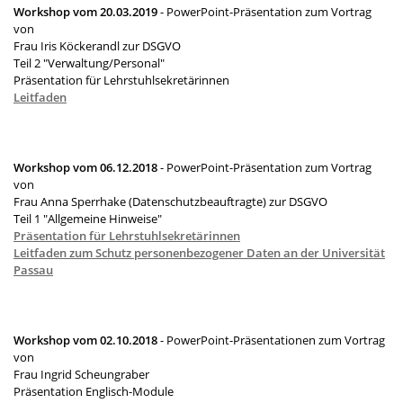
Workshop vom 20.03.2019
- PowerPoint-Präsentation zum Vortrag
von
Frau Iris Köckerandl zur DSGVO
Teil 2 "Verwaltung/Personal"
Präsentation für Lehrstuhlsekretärinnen
Leitfaden
Workshop vom 06.12.2018
- PowerPoint-Präsentation zum Vortrag
von
Frau Anna Sperrhake (Datenschutzbeauftragte) zur DSGVO
Teil 1 "Allgemeine Hinweise"
Präsentation für Lehrstuhlsekretärinnen
Leitfaden zum Schutz personenbezogener Daten an der Universität
Passau
Workshop vom 02.10.2018
- PowerPoint-Präsentationen zum Vortrag
von
Frau Ingrid Scheungraber
Präsentation Englisch-Module