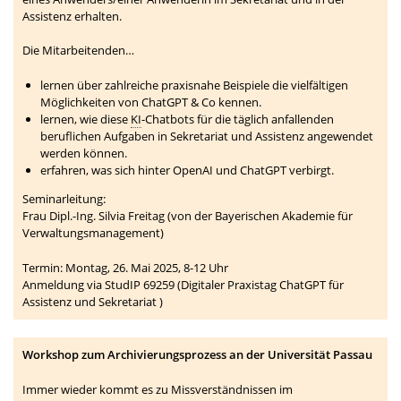
Assistenz erhalten.
Die Mitarbeitenden…
lernen über zahlreiche praxisnahe Beispiele die vielfältigen
Möglichkeiten von ChatGPT & Co kennen.
lernen, wie diese
KI
-Chatbots für die täglich anfallenden
beruflichen Aufgaben in Sekretariat und Assistenz angewendet
werden können.
erfahren, was sich hinter OpenAI und ChatGPT verbirgt.
Seminarleitung:
Frau Dipl.-Ing. Silvia Freitag (von der Bayerischen Akademie für
Verwaltungsmanagement)
Termin: Montag, 26. Mai 2025, 8-12 Uhr
Anmeldung via StudIP 69259 (Digitaler Praxistag ChatGPT für
Assistenz und Sekretariat )
Workshop zum Archivierungsprozess an der Universität Passau
Immer wieder kommt es zu Missverständnissen im