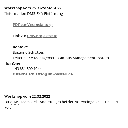
Workshop vom 25. Oktober 2022
"Information DMS-EXA-Einführung"
PDF zur Veranstaltung
Link zur
CMS-Projektseite
Kontakt:
Susanne Schlatter,
Leiterin EXA Management Campus Management System
HisinOne
+49 851 509 1044
susanne.schlatter@uni-passau.de
Workshop vom 22.02.2022
Das
CMS
-Team stellt Änderungen bei der Noteneingabe in HISinONE
vor.