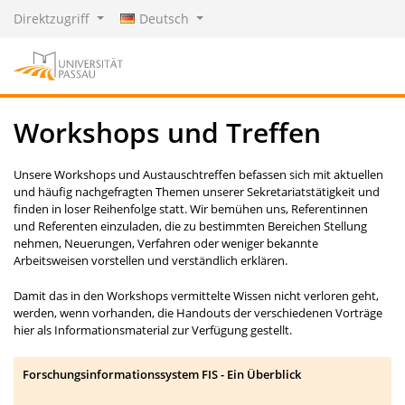
Direktzugriff
Deutsch
Workshops und Treffen
Unsere Workshops und Austauschtreffen befassen sich mit aktuellen
und häufig nachgefragten Themen unserer Sekretariatstätigkeit und
finden in loser Reihenfolge statt. Wir bemühen uns, Referentinnen
und Referenten einzuladen, die zu bestimmten Bereichen Stellung
nehmen, Neuerungen, Verfahren oder weniger bekannte
Arbeitsweisen vorstellen und verständlich erklären.
Damit das in den Workshops vermittelte Wissen nicht verloren geht,
werden, wenn vorhanden, die Handouts der verschiedenen Vorträge
hier als Informationsmaterial zur Verfügung gestellt.
Forschungsinformationssystem FIS - Ein Überblick