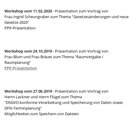
Workshop vom 11.02.2020
- Präsentation zum Vortrag von
Frau Ingrid Scheungraber zum Thema "Gesetzesänderungen und neue
Gesetze 2020"
PPP-Präsentation
Workshop vom 24.10.2019
- Präsentation zum Vortrag von
Frau Blum und Frau Bräuer zum Thema "Raumvergabe /
Raumplanung"
PPP-Präsentation
Workshop vom 27.06.2019
- Präsentation zum Vortrag von
Herrn Lackner und Herrn Flügel zum Thema
"DSGVO-konforme Verarbeitung und Speicherung von Daten sowie
DFN-Terminplanung"
Möglichkeiten zum Speichern von Dateien