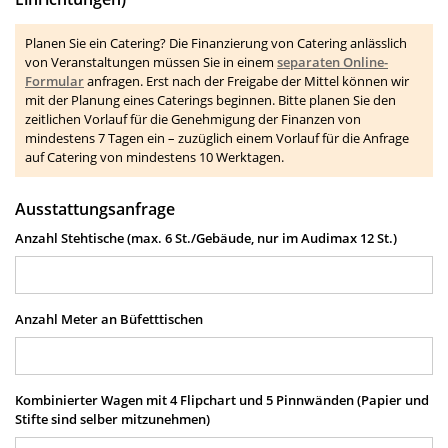
Planen Sie ein Catering? Die Finanzierung von Catering anlässlich
von Veranstaltungen müssen Sie in einem
separaten Online-
Formular
anfragen. Erst nach der Freigabe der Mittel können wir
mit der Planung eines Caterings beginnen. Bitte planen Sie den
zeitlichen Vorlauf für die Genehmigung der Finanzen von
mindestens 7 Tagen ein – zuzüglich einem Vorlauf für die Anfrage
auf Catering von mindestens 10 Werktagen.
Ausstattungsanfrage
Anzahl Stehtische (max. 6 St./Gebäude, nur im Audimax 12 St.)
Anzahl Meter an Büfetttischen
Kombinierter Wagen mit 4 Flipchart und 5 Pinnwänden (Papier und
Stifte sind selber mitzunehmen)