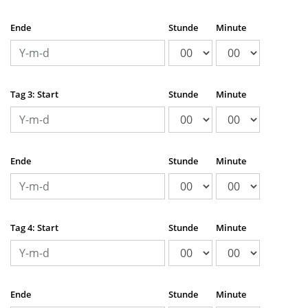
Ende
Stunde
Minute
Tag 3: Start
Stunde
Minute
Ende
Stunde
Minute
Tag 4: Start
Stunde
Minute
Ende
Stunde
Minute