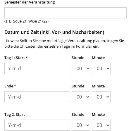
Semester der Veranstaltung
(z. B. SoSe 21, WiSe 21/22)
Datum und Zeit (inkl. Vor- und Nacharbeiten)
Hinweis: Sollten Sie eine mehrtägige Veranstaltung planen, tragen Sie
bitte die Uhrzeiten der einzelnen Tage im Formular ein.
Tag 1: Start
*
Stunde
Minute
Ende
*
Stunde
Minute
Tag 2: Start
Stunde
Minute