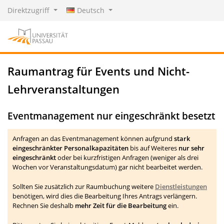
Direktzugriff
Deutsch
Raumantrag für Events und Nicht-
Lehrveranstaltungen
Eventmanagement nur eingeschränkt besetzt
Anfragen an das Eventmanagement können aufgrund
stark
eingeschränkter Personalkapazitäten
bis auf Weiteres
nur sehr
eingeschränkt
oder bei kurzfristigen Anfragen (weniger als drei
Wochen vor Veranstaltungsdatum) gar nicht bearbeitet werden.
Sollten Sie zusätzlich zur Raumbuchung weitere
Dienstleistungen
benötigen, wird dies die Bearbeitung Ihres Antrags verlängern.
Rechnen Sie deshalb
mehr Zeit für die Bearbeitung
ein.