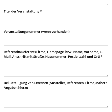
Titel der Veranstaltung
*
Veranstaltungsnummer (wenn vorhanden)
Referentin/Referent (Firma, Homepage, bzw. Name, Vorname, E-
Mail, Anschrift mit Straße, Hausnummer, Postleitzahl und Ort)
*
Bei Beteiligung von Externen (Aussteller, Referenten, Firma) nähere
Angaben hierzu