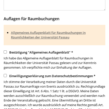
Auflagen für Raumbuchungen
Allgemeines Auflagenblatt für Raumbuchungen in
Räumlichkeiten der Universität Passau
Bestätigung "Allgemeines Auflagenblatt"
*
Ich habe das Allgemeine Auflagenblatt für Raumbuchungen in
Räumlichkeiten der Universität Passau gelesen und zur Kenntnis
genommen. Ich verpflichte mich zur Einhaltung der Auflagen.
Einwilligungserklärung zum Datenschutzbestimmungen
*
Ich stimme der Verarbeitung meiner Daten durch die Universität
Passau zur Raumanfrage von Events ausdrücklich zu. Rechtsgrundlage
dieser Einwilligung ist Art. 6 Abs. 1 Satz 1 lit. a DSGVO. Meine Daten
werden ausschließlich zur Raumbuchung verwendet und werden nach
Ende der Veranstaltung gelöscht. Eine Übermittlung an Dritte ist
ausgeschlossen. Ich wurde ausdrücklich auf meine Rechte gemäß Art.