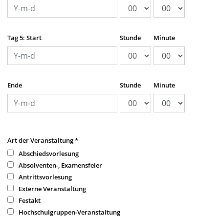
Tag 5: Start
Stunde
Minute
Ende
Stunde
Minute
Art der Veranstaltung
*
Abschiedsvorlesung
Absolventen-, Examensfeier
Antrittsvorlesung
Externe Veranstaltung
Festakt
Hochschulgruppen-Veranstaltung