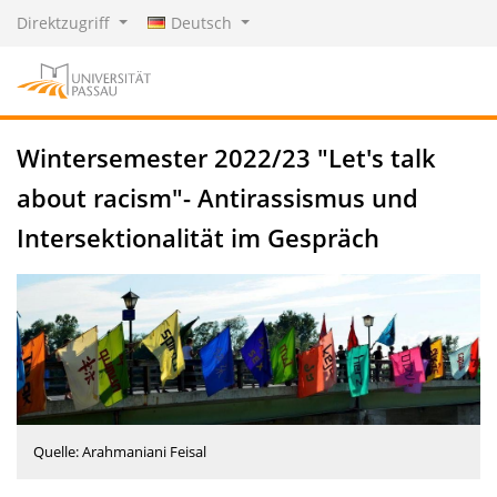
Direktzugriff
Deutsch
Wintersemester 2022/23 "Let's talk
about racism"- Antirassismus und
Intersektionalität im Gespräch
Quelle: Arahmaniani Feisal