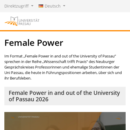
Direktzugriff
Deutsch
Female Power
Im Format „
Female Power in and out of the University of Passau
”
sprechen in der Reihe „Wissenschaft trifft Praxis“ des Neuburger
Gesprächskreises Professorinnen und ehemalige Studentinnen der
Uni Passau, die heute in Führungspositionen arbeiten, über sich und
ihr Berufsleben.
Female Power in and out of the University
of Passau 2026