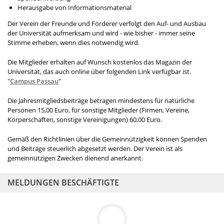
Herausgabe von Informationsmaterial
Der Verein der Freunde und Förderer verfolgt den Auf- und Ausbau
der Universität aufmerksam und wird - wie bisher - immer seine
Stimme erheben, wenn dies notwendig wird.
Die Mitglieder erhalten auf Wunsch kostenlos das Magazin der
Universität, das auch online über folgenden Link verfügbar ist.
"
Campus Passau
"
Die Jahresmitgliedsbeiträge betragen mindestens für natürliche
Personen 15,00 Euro, für sonstige Mitglieder (Firmen, Vereine,
Körperschaften, sonstige Vereinigungen) 60,00 Euro.
Gemäß den Richtlinien über die Gemeinnützigkeit können Spenden
und Beiträge steuerlich abgesetzt werden. Der Verein ist als
gemeinnützigen Zwecken dienend anerkannt.
MELDUNGEN BESCHÄFTIGTE