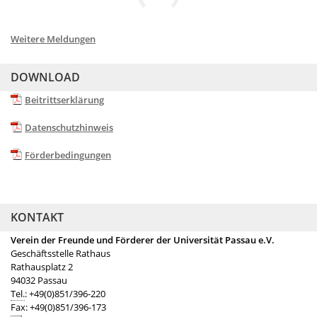
Weitere Meldungen
DOWNLOAD
Beitrittserklärung
Datenschutzhinweis
Förderbedingungen
KONTAKT
Verein der Freunde und Förderer der Universität Passau e.V.
Geschäftsstelle Rathaus
Rathausplatz 2
94032 Passau
Tel.
: +49(0)851/396-220
Fax: +49(0)851/396-173