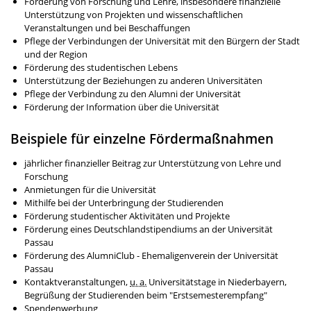
Förderung von Forschung und Lehre, insbesondere finanzielle
Unterstützung von Projekten und wissenschaftlichen
Veranstaltungen und bei Beschaffungen
Pflege der Verbindungen der Universität mit den Bürgern der Stadt
und der Region
Förderung des studentischen Lebens
Unterstützung der Beziehungen zu anderen Universitäten
Pflege der Verbindung zu den Alumni der Universität
Förderung der Information über die Universität
Beispiele für einzelne Fördermaßnahmen
jährlicher finanzieller Beitrag zur Unterstützung von Lehre und
Forschung
Anmietungen für die Universität
Mithilfe bei der Unterbringung der Studierenden
Förderung studentischer Aktivitäten und Projekte
Förderung eines Deutschlandstipendiums an der Universität
Passau
Förderung des AlumniClub - Ehemaligenverein der Universität
Passau
Kontaktveranstaltungen,
u. a.
Universitätstage in Niederbayern,
Begrüßung der Studierenden beim "Erstsemesterempfang"
Spendenwerbung