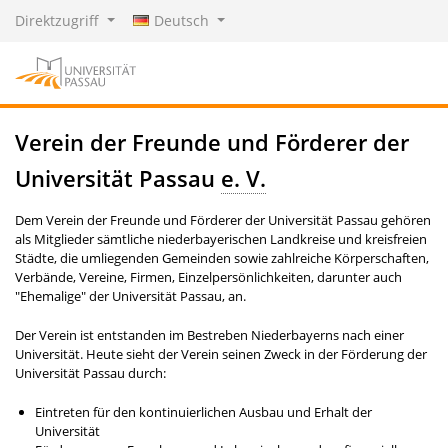
Direktzugriff
Deutsch
Verein der Freunde und Förderer der
Universität Passau
e. V.
Dem Verein der Freunde und Förderer der Universität Passau gehören
als Mitglieder sämtliche niederbayerischen Landkreise und kreisfreien
Städte, die umliegenden Gemeinden sowie zahlreiche Körperschaften,
Verbände, Vereine, Firmen, Einzelpersönlichkeiten, darunter auch
"Ehemalige" der Universität Passau, an.
Der Verein ist entstanden im Bestreben Niederbayerns nach einer
Universität. Heute sieht der Verein seinen Zweck in der Förderung der
Universität Passau durch:
Eintreten für den kontinuierlichen Ausbau und Erhalt der
Universität