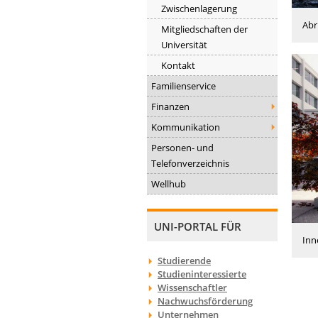
Zwischenlagerung
Abr
Mitgliedschaften der
Universität
Kontakt
Familienservice
Finanzen
Kommunikation
Personen- und
Telefonverzeichnis
Wellhub
UNI-PORTAL FÜR
Inn
Studierende
Studieninteressierte
Wissenschaftler
Nachwuchsförderung
Unternehmen