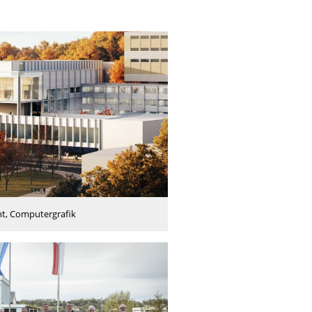
t, Computergrafik