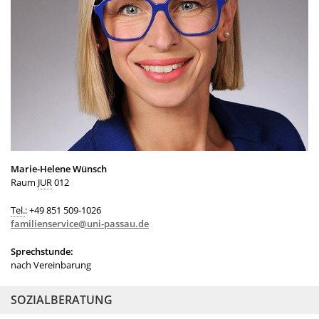
Marie-Helene Wünsch
Raum
JUR
012
Tel.
: +49 851 509-1026
familienservice@uni-passau.de
Sprechstunde:
nach Vereinbarung
SOZIALBERATUNG