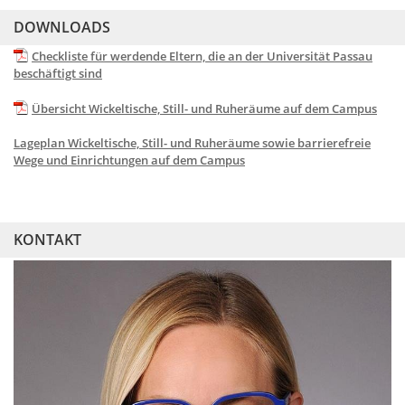
DOWNLOADS
Checkliste für werdende Eltern, die an der Universität Passau
beschäftigt sind
Übersicht Wickeltische, Still- und Ruheräume auf dem Campus
Lageplan Wickeltische, Still- und Ruheräume sowie barrierefreie
Wege und Einrichtungen auf dem Campus
KONTAKT