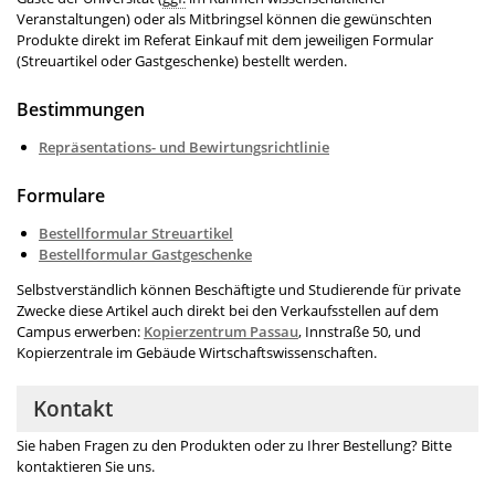
Veranstaltungen) oder als Mitbringsel können die gewünschten
Produkte direkt im Referat Einkauf mit dem jeweiligen Formular
(Streuartikel oder Gastgeschenke) bestellt werden.
Bestimmungen
Repräsentations- und Bewirtungsrichtlinie
Formulare
Bestellformular Streuartikel
Bestellformular Gastgeschenke
Selbstverständlich können Beschäftigte und Studierende für private
Zwecke diese Artikel auch direkt bei den Verkaufsstellen auf dem
Campus erwerben:
Kopierzentrum Passau
, Innstraße 50, und
Kopierzentrale im Gebäude Wirtschaftswissenschaften.
Kontakt
Sie haben Fragen zu den Produkten oder zu Ihrer Bestellung? Bitte
kontaktieren Sie uns.