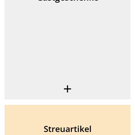
Streuartikel