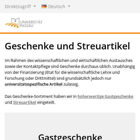
Direktzugriff
Deutsch
Geschenke und Streuartikel
Im Rahmen des wissenschaftlichen und wirtschaftlichen Austausches
sowie der Kontaktpflege sind Geschenke durchaus üblich. Unabhängig
von der Finanzierung (Etat für die wissenschaftliche Lehre und
Forschung oder Drittmittel) sind grundsätzlich jedoch nur
universitätsspezifische Artikel
zulässig.
Das Geschenke-Sortiment haben wir in
höherwertige Gastgeschenke
und
Streuartikel
eingeteilt.
Gastgeschenke