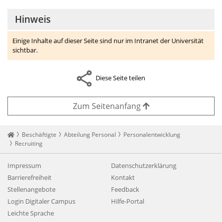
Hinweis
Einige Inhalte auf dieser Seite sind nur im Intranet der Universität
sichtbar.
Diese Seite teilen
Zum Seitenanfang
Startseite
Beschäftigte
Abteilung Personal
Personalentwicklung
Recruiting
Impressum
Datenschutzerklärung
Barrierefreiheit
Kontakt
Stellenangebote
Feedback
Login Digitaler Campus
Hilfe-Portal
Leichte Sprache