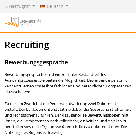
Direktzugriff
Deutsch
Recruiting
Bewerbungs­gespräche
Bewerbungsgespräche sind ein zentraler Bestandteil des
Auswahlprozesses. Sie bieten die Möglichkeit, Bewerbende persönlich
kennenzulernen sowie ihre fachlichen und persönlichen Kompetenzen
einzuschätzen.
Zu diesem Zweck hat die Personalentwicklung zwei Dokumente
erstellt: Der Leitfaden unterstützt Sie dabei, die Gespräche strukturiert
und rechtssicher zu führen. Der dazugehörige Bewertungsbogen hilft
Ihnen, die Kompetenzen nachvollziehbar, einheitlich und objektiv zu
beurteilen sowie die Ergebnisse übersichtlich zu dokumentieren. Die
Nutzung des Bogens ist freiwillig.