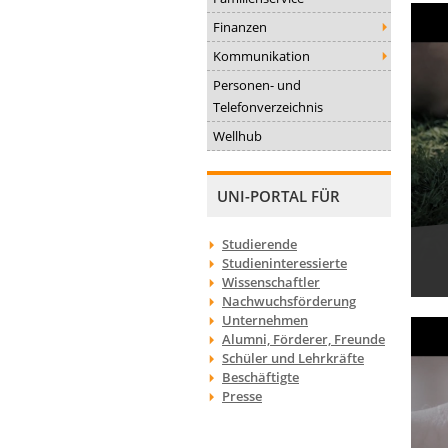
Finanzen
Kommunikation
Personen- und
Telefonverzeichnis
Wellhub
UNI-PORTAL FÜR
Studierende
Studieninteressierte
Wissenschaftler
Nachwuchsförderung
Unternehmen
Alumni, Förderer, Freunde
Schüler und Lehrkräfte
Beschäftigte
Presse