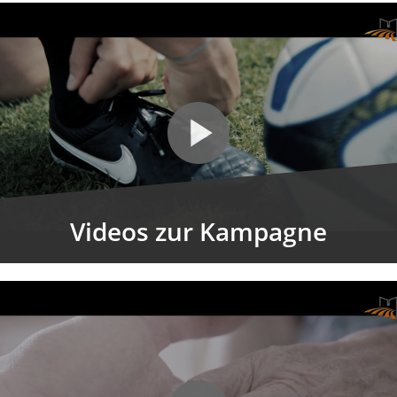
Videos zur Kampagne